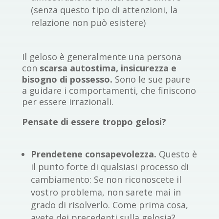
(senza questo tipo di attenzioni, la
relazione non può esistere)
Il geloso è generalmente una persona
con
scarsa autostima, insicurezza e
bisogno di possesso.
Sono le sue paure
a guidare i comportamenti, che finiscono
per essere irrazionali.
Pensate di essere troppo gelosi?
Prendetene consapevolezza.
Questo è
il punto forte di qualsiasi processo di
cambiamento: Se non riconoscete il
vostro problema, non sarete mai in
grado di risolverlo. Come prima cosa,
avete dei precedenti sulla gelosia?