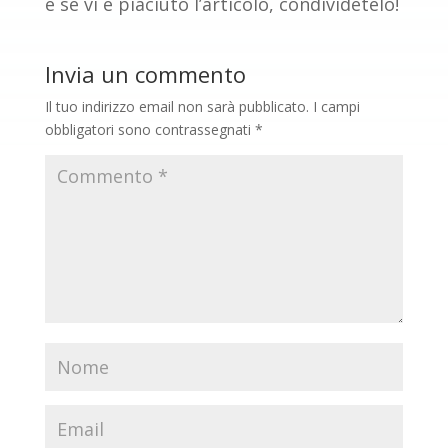
e se vi è piaciuto l’articolo, condividetelo!
Invia un commento
Il tuo indirizzo email non sarà pubblicato.
I campi
obbligatori sono contrassegnati
*