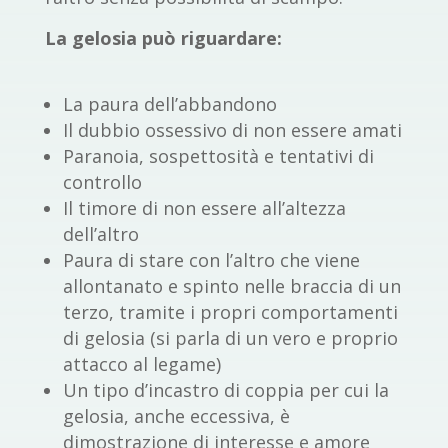
La gelosia può riguardare:
La paura dell’abbandono
Il dubbio ossessivo di non essere amati
Paranoia, sospettosità e tentativi di
controllo
Il timore di non essere all’altezza
dell’altro
Paura di stare con l’altro che viene
allontanato e spinto nelle braccia di un
terzo, tramite i propri comportamenti
di gelosia (si parla di un vero e proprio
attacco al legame)
Un tipo d’incastro di coppia per cui la
gelosia, anche eccessiva, è
dimostrazione di interesse e amore