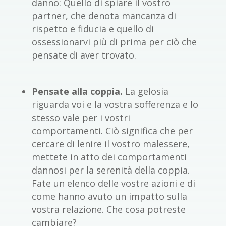
danno: Quello di spiare il vostro
partner, che denota mancanza di
rispetto e fiducia e quello di
ossessionarvi più di prima per ciò che
pensate di aver trovato.
Pensate alla coppia.
La gelosia
riguarda voi e la vostra sofferenza e lo
stesso vale per i vostri
comportamenti. Ciò significa che per
cercare di lenire il vostro malessere,
mettete in atto dei comportamenti
dannosi per la serenità della coppia.
Fate un elenco delle vostre azioni e di
come hanno avuto un impatto sulla
vostra relazione. Che cosa potreste
cambiare?