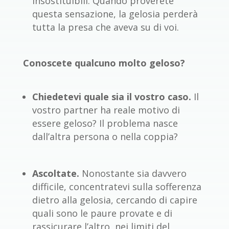
insostituibili. Quando proverete
questa sensazione, la gelosia perderà
tutta la presa che aveva su di voi.
Conoscete qualcuno molto geloso?
Chiedetevi quale sia il vostro caso.
Il
vostro partner ha reale motivo di
essere geloso? Il problema nasce
dall’altra persona o nella coppia?
Ascoltate.
Nonostante sia davvero
difficile, concentratevi sulla sofferenza
dietro alla gelosia, cercando di capire
quali sono le paure provate e di
rassicurare l’altro, nei limiti del