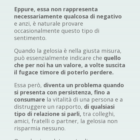
Eppure, essa non rappresenta
necessariamente qualcosa di negativo
e anzi, è naturale provare
occasionalmente questo tipo di
sentimento.
Quando la gelosia è nella giusta misura,
può essenzialmente indicare che
quello
che per noi ha un valore, a volte suscita
il fugace timore di poterlo perdere.
Essa però,
diventa un problema quando
si presenta con persistenza, fino a
consumare
la vitalità di una persona e a
distruggere un rapporto,
di qualsiasi
tipo di relazione si parli,
tra colleghi,
amici, fratelli o partner, la gelosia non
risparmia nessuno.