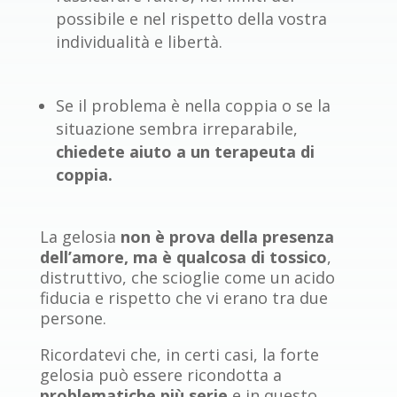
possibile e nel rispetto della vostra
individualità e libertà.
Se il problema è nella coppia o se la
situazione sembra irreparabile,
chiedete aiuto a un terapeuta di
coppia.
La gelosia
non è prova della presenza
dell’amore, ma è qualcosa di tossico
,
distruttivo, che scioglie come un acido
fiducia e rispetto che vi erano tra due
persone.
Ricordatevi che, in certi casi, la forte
gelosia può essere ricondotta a
problematiche più serie
e in questo