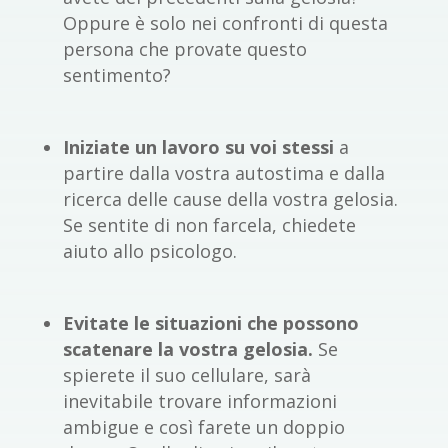
Oppure è solo nei confronti di questa
persona che provate questo
sentimento?
Iniziate un lavoro su voi stessi
a
partire dalla vostra autostima e dalla
ricerca delle cause della vostra gelosia.
Se sentite di non farcela, chiedete
aiuto allo psicologo.
Evitate le situazioni che possono
scatenare la vostra gelosia.
Se
spierete il suo cellulare, sarà
inevitabile trovare informazioni
ambigue e così farete un doppio