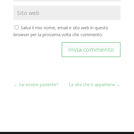
Salva il mio nome, email e sito web in questo
browser per la prossima volta che commento.
Invia commento
←
Sai essere paziente?
La vita che ti appartiene
→