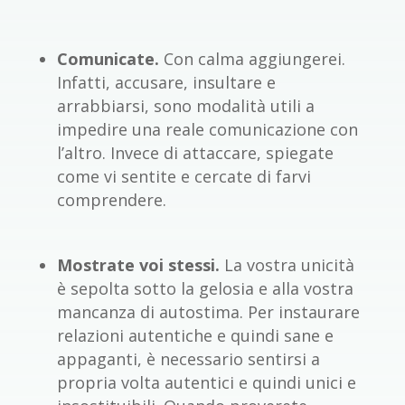
Comunicate.
Con calma aggiungerei.
Infatti, accusare, insultare e
arrabbiarsi, sono modalità utili a
impedire una reale comunicazione con
l’altro. Invece di attaccare, spiegate
come vi sentite e cercate di farvi
comprendere.
Mostrate voi stessi.
La vostra unicità
è sepolta sotto la gelosia e alla vostra
mancanza di autostima. Per instaurare
relazioni autentiche e quindi sane e
appaganti, è necessario sentirsi a
propria volta autentici e quindi unici e