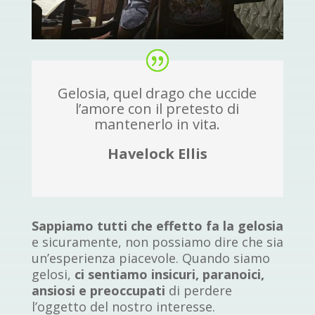
Gelosia, quel drago che uccide
l’amore con il pretesto di
mantenerlo in vita.
Havelock Ellis
Sappiamo tutti che effetto fa la gelosia
e sicuramente, non possiamo dire che sia
un’esperienza piacevole. Quando siamo
gelosi,
ci sentiamo insicuri, paranoici,
ansiosi e preoccupati
di perdere
l’oggetto del nostro interesse.