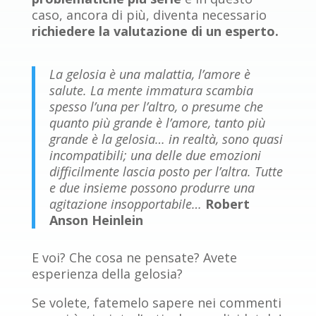
caso, ancora di più, diventa necessario
richiedere la valutazione di un esperto.
La gelosia è una malattia, l’amore è
salute. La mente immatura scambia
spesso l’una per l’altro, o presume che
quanto più grande è l’amore, tanto più
grande è la gelosia… in realtà, sono quasi
incompatibili; una delle due emozioni
difficilmente lascia posto per l’altra. Tutte
e due insieme possono produrre una
agitazione insopportabile…
Robert
Anson Heinlein
E voi? Che cosa ne pensate? Avete
esperienza della gelosia?
Se volete, fatemelo sapere nei commenti