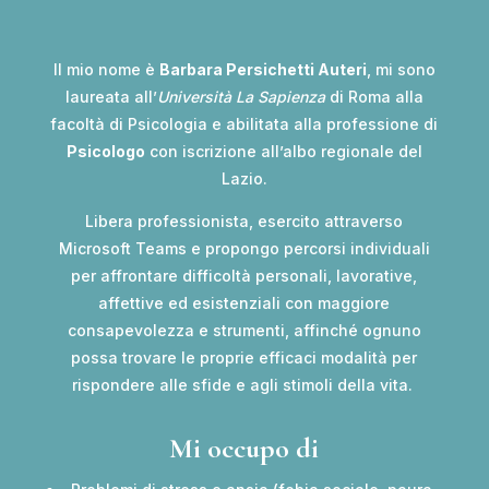
Il mio nome è
Barbara Persichetti Auteri
, mi sono
laureata all’
Università La Sapienza
di Roma alla
facoltà di Psicologia e abilitata alla professione di
Psicologo
con iscrizione all’albo regionale del
Lazio.
Libera professionista, esercito attraverso
Microsoft Teams e propongo percorsi individuali
per affrontare difficoltà personali, lavorative,
affettive ed esistenziali con maggiore
consapevolezza e strumenti, affinché ognuno
possa trovare le proprie efficaci modalità per
rispondere alle sfide e agli stimoli della vita.
Mi occupo di