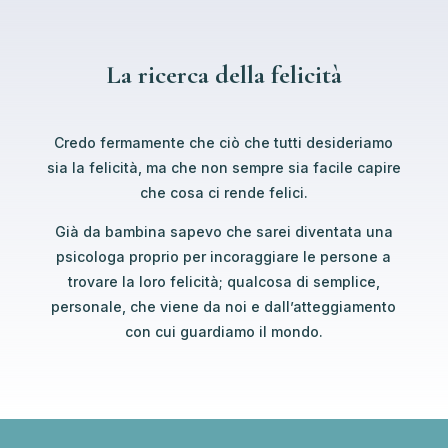
La ricerca della felicità
Credo fermamente che ciò che tutti desideriamo
sia la felicità, ma che non sempre sia facile capire
che cosa ci rende felici.
Già da bambina sapevo che sarei diventata una
psicologa proprio per incoraggiare le persone a
trovare la loro felicità; qualcosa di semplice,
personale, che viene da noi e dall’atteggiamento
con cui guardiamo il mondo.