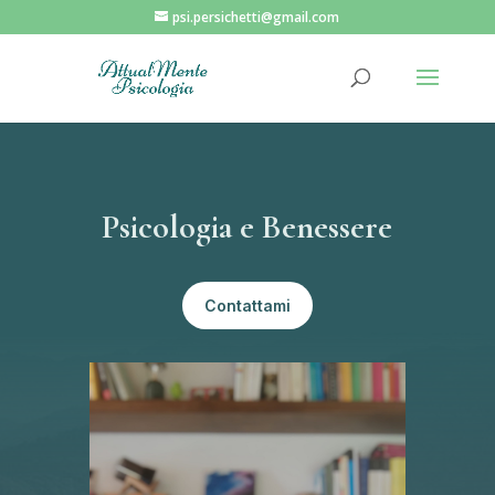
psi.persichetti@gmail.com
Psicologia e Benessere
Contattami