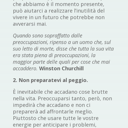
che abbiamo è il momento presente,
può aiutarci a realizzare l’inutilità del
vivere in un futuro che potrebbe non
avverarsi mai.
Quando sono sopraffatto dalle
preoccupazioni, ripenso a un uomo che, sul
suo letto di morte, disse che tutta la sua vita
era stata piena di preoccupazioni, la
maggior parte delle quali per cose che mai
accaddero.
Winston Churchill
2. Non preparatevi al peggio.
È inevitabile che accadano cose brutte
nella vita. Preoccuparsi tanto, però, non
impedirà che accadano e non ci
preparerà ad affrontarle meglio.
Piuttosto che usare tutte le vostre
energie per anticipare i problemi,