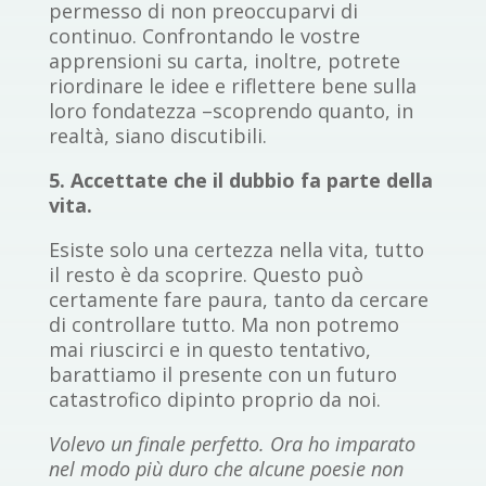
permesso di non preoccuparvi di
continuo. Confrontando le vostre
apprensioni su carta, inoltre, potrete
riordinare le idee e riflettere bene sulla
loro fondatezza –scoprendo quanto, in
realtà, siano discutibili.
5. Accettate che il dubbio fa parte della
vita.
Esiste solo una certezza nella vita, tutto
il resto è da scoprire. Questo può
certamente fare paura, tanto da cercare
di controllare tutto. Ma non potremo
mai riuscirci e in questo tentativo,
barattiamo il presente con un futuro
catastrofico dipinto proprio da noi.
Volevo un finale perfetto. Ora ho imparato
nel modo più duro che alcune poesie non