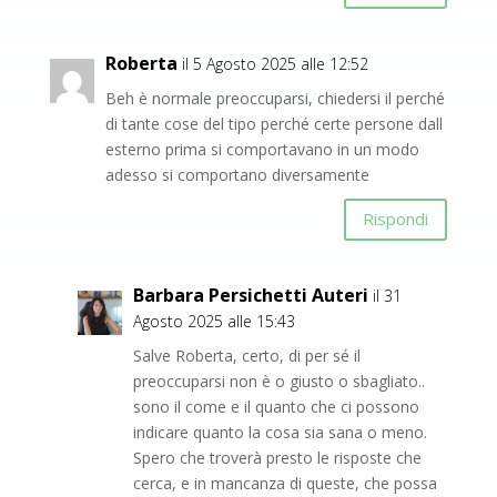
Roberta
il 5 Agosto 2025 alle 12:52
Beh è normale preoccuparsi, chiedersi il perché
di tante cose del tipo perché certe persone dall
esterno prima si comportavano in un modo
adesso si comportano diversamente
Rispondi
Barbara Persichetti Auteri
il 31
Agosto 2025 alle 15:43
Salve Roberta, certo, di per sé il
preoccuparsi non è o giusto o sbagliato..
sono il come e il quanto che ci possono
indicare quanto la cosa sia sana o meno.
Spero che troverà presto le risposte che
cerca, e in mancanza di queste, che possa