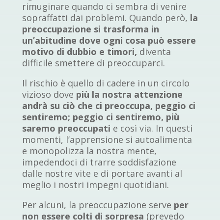
rimuginare quando ci sembra di venire
sopraffatti dai problemi. Quando però,
la
preoccupazione si trasforma in
un’abitudine
dove ogni cosa può essere
motivo di dubbio e timori,
diventa
difficile smettere di preoccuparci.
Il rischio è quello di cadere in un circolo
vizioso dove
più la nostra attenzione
andrà su ciò che ci preoccupa, peggio ci
sentiremo; peggio ci sentiremo, più
saremo preoccupati
e così via. In questi
momenti, l’apprensione si autoalimenta
e monopolizza la nostra mente,
impedendoci di trarre soddisfazione
dalle nostre vite e di portare avanti al
meglio i nostri impegni quotidiani.
Per alcuni, la preoccupazione serve
per
non essere colti di sorpresa
(prevedo