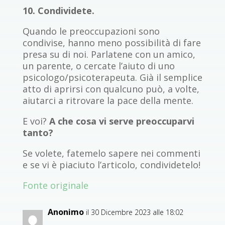
10. Condividete.
Quando le preoccupazioni sono
condivise, hanno meno possibilità di fare
presa su di noi. Parlatene con un amico,
un parente, o cercate l’aiuto di uno
psicologo/psicoterapeuta. Già il semplice
atto di aprirsi con qualcuno può, a volte,
aiutarci a ritrovare la pace della mente.
E voi?
A che cosa vi serve preoccuparvi
tanto?
Se volete, fatemelo sapere nei commenti
e se vi è piaciuto l’articolo, condividetelo!
Fonte originale
Anonimo
il 30 Dicembre 2023 alle 18:02