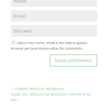
Salva il mio nome, email e sito web in questo
browser per la prossima volta che commento.
Invia commento
←
Il tiepido abbraccio dell’autunno
Quello che cattura la tua attenzione controlla la tua
vita
→