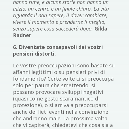
hanno rime, e alcune storie non hanno un
inizio, un centro e un finale chiaro. La vita
riguarda il non sapere, il dover cambiare,
vivere il momento e prenderne il meglio,
senza sapere cosa succederà dopo.
Gilda
Radner
6. Diventate consapevoli dei vostri
pensieri distorti.
Le vostre preoccupazioni sono basate su
affanni legittimi o su pensieri privi di
fondamento? Certe volte ci si preoccupa
solo per paura che smettendo, si
possano provocare sviluppi negativi
(quasi come gesto scaramantico di
protezione), o si arriva a preoccuparsi
anche dei lieti eventi nella convinzione
che andranno male. La prossima volta
che vi capiterà, chiedetevi che cosa sia a