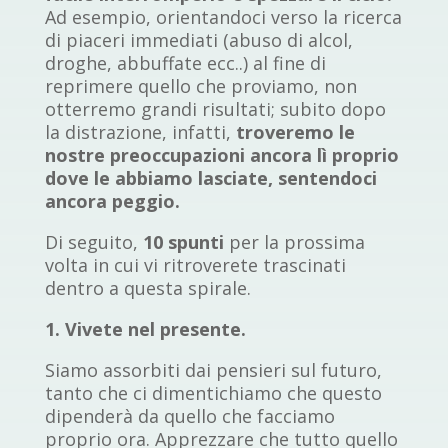
Ad esempio, orientandoci verso la ricerca
di piaceri immediati (abuso di alcol,
droghe, abbuffate ecc..) al fine di
reprimere quello che proviamo, non
otterremo grandi risultati; subito dopo
la distrazione, infatti,
troveremo le
nostre preoccupazioni ancora lì proprio
dove le abbiamo lasciate, sentendoci
ancora peggio.
Di seguito,
10 spunti
per la prossima
volta in cui vi ritroverete trascinati
dentro a questa spirale.
1. Vivete nel presente.
Siamo assorbiti dai pensieri sul futuro,
tanto che ci dimentichiamo che questo
dipenderà da quello che facciamo
proprio ora. Apprezzare che tutto quello