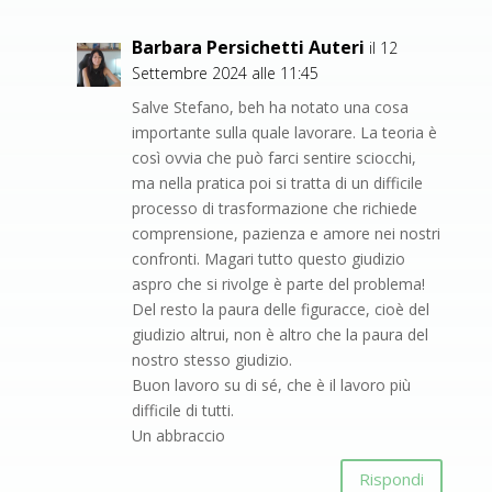
Barbara Persichetti Auteri
il 12
Settembre 2024 alle 11:45
Salve Stefano, beh ha notato una cosa
importante sulla quale lavorare. La teoria è
così ovvia che può farci sentire sciocchi,
ma nella pratica poi si tratta di un difficile
processo di trasformazione che richiede
comprensione, pazienza e amore nei nostri
confronti. Magari tutto questo giudizio
aspro che si rivolge è parte del problema!
Del resto la paura delle figuracce, cioè del
giudizio altrui, non è altro che la paura del
nostro stesso giudizio.
Buon lavoro su di sé, che è il lavoro più
difficile di tutti.
Un abbraccio
Rispondi