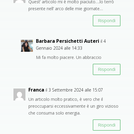
Quest’ articolo mi è molto piaciuto….lo terrò
presente nell’ arco delle mie giornate…
Rispondi
Barbara Persichetti Auteri
il 4
Gennaio 2024 alle 14:33
Mi fa molto piacere. Un abbraccio
Rispondi
Franca
il 3 Settembre 2024 alle 15:07
Un articolo molto pratico, è vero che il
preoccuparsi eccessivamente è un giro vizioso
che consuma solo energia.
Rispondi