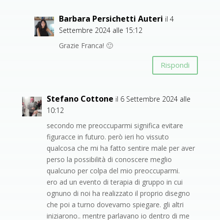
Barbara Persichetti Auteri
il 4
Settembre 2024 alle 15:12
Grazie Franca! 🙂
Rispondi
Stefano Cottone
il 6 Settembre 2024 alle
10:12
secondo me preoccuparmi significa evitare
figuracce in futuro. però ieri ho vissuto
qualcosa che mi ha fatto sentire male per aver
perso la possibilità di conoscere meglio
qualcuno per colpa del mio preoccuparmi.
ero ad un evento di terapia di gruppo in cui
ognuno di noi ha realizzato il proprio disegno
che poi a turno dovevamo spiegare. gli altri
iniziarono.. mentre parlavano io dentro di me