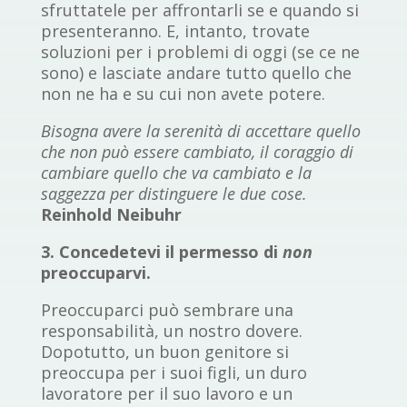
sfruttatele per affrontarli se e quando si
presenteranno. E, intanto, trovate
soluzioni per i problemi di oggi (se ce ne
sono) e lasciate andare tutto quello che
non ne ha e su cui non avete potere.
Bisogna avere la serenità di accettare quello
che non può essere cambiato, il coraggio di
cambiare quello che va cambiato e la
saggezza per distinguere le due cose.
Reinhold Neibuhr
3. Concedetevi il permesso di
non
preoccuparvi.
Preoccuparci può sembrare una
responsabilità, un nostro dovere.
Dopotutto, un buon genitore si
preoccupa per i suoi figli, un duro
lavoratore per il suo lavoro e un