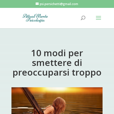
psi.persichetti@gmail.com
10 modi per
smettere di
preoccuparsi troppo