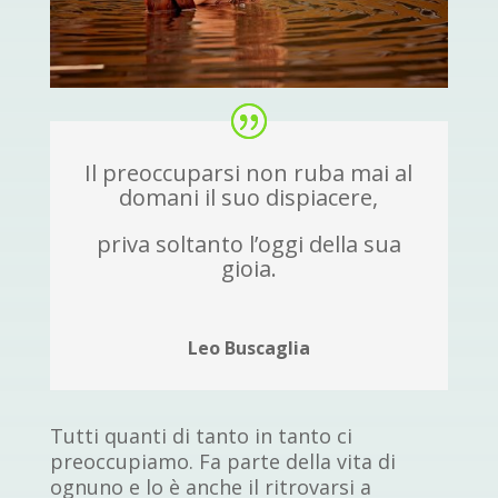
Il preoccuparsi non ruba mai al
domani il suo dispiacere,
priva soltanto l’oggi della sua
gioia.
Leo Buscaglia
Tutti quanti di tanto in tanto ci
preoccupiamo. Fa parte della vita di
ognuno e lo è anche il ritrovarsi a