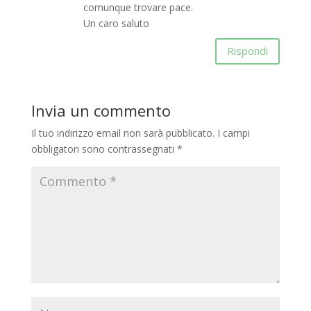
comunque trovare pace.
Un caro saluto
Rispondi
Invia un commento
Il tuo indirizzo email non sarà pubblicato.
I campi
obbligatori sono contrassegnati
*