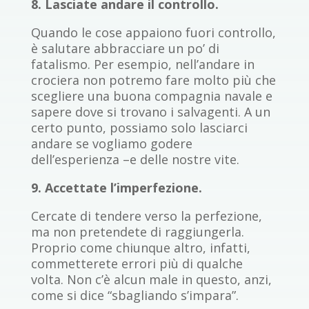
8. Lasciate andare il controllo.
Quando le cose appaiono fuori controllo,
è salutare abbracciare un po’ di
fatalismo. Per esempio, nell’andare in
crociera non potremo fare molto più che
scegliere una buona compagnia navale e
sapere dove si trovano i salvagenti. A un
certo punto, possiamo solo lasciarci
andare se vogliamo godere
dell’esperienza –e delle nostre vite.
9. Accettate l’imperfezione.
Cercate di tendere verso la perfezione,
ma non pretendete di raggiungerla.
Proprio come chiunque altro, infatti,
commetterete errori più di qualche
volta. Non c’è alcun male in questo, anzi,
come si dice “sbagliando s’impara”.