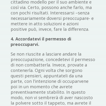
cittadino modello per il suo ambiente e
così via. Certo, possono anche farlo, ma
con pochi risultati. Interessarsi –senza
necessariamente doversi preoccupare- e
mettere in atto soluzioni e azioni
positive può, invece, fare la differenza.
4. Accordatevi il permesso di
preoccuparvi.
Se non riuscite a lasciare andare la
preoccupazione, concedetevi il permesso
di non combatterla. Invece, provate a
contenerla. Ogni volta che sorgono
questi pensieri, appuntateli da una
parte, con l’intenzione di occuparvene
poi in un momento che avrete
preventivamente stabilito. In questo
modo, non vi sembrerà di aver nascosto
la polvere sotto il tappeto, ma avrete il