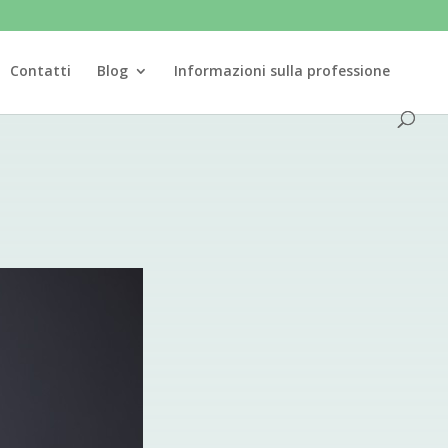
Contatti
Blog
Informazioni sulla professione