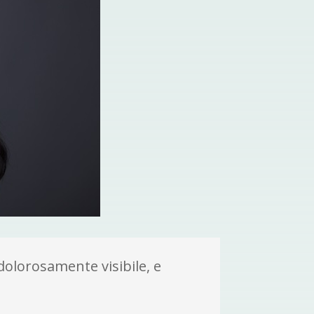
 dolorosamente visibile, e