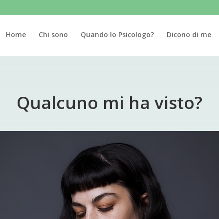
Home
Chi sono
Quando lo Psicologo?
Dicono di me
Qualcuno mi ha visto?