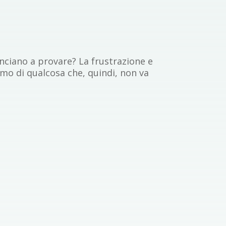
nciano a provare? La frustrazione e
amo di qualcosa che, quindi, non va