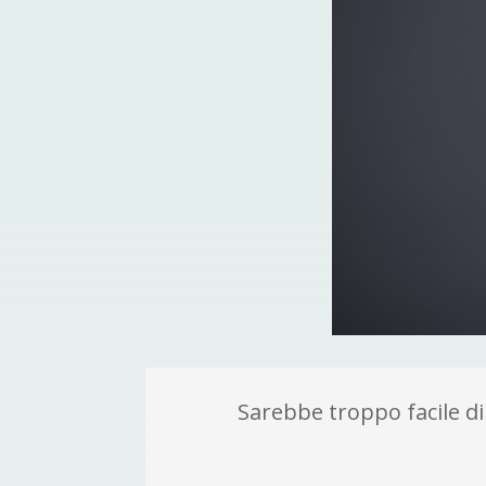
Sarebbe troppo facile dir