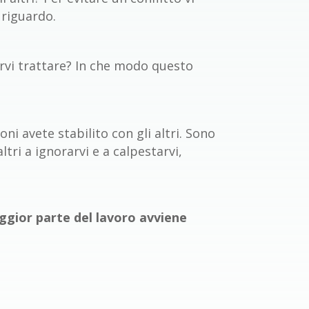
 riguardo.
arvi trattare? In che modo questo
oni avete stabilito con gli altri. Sono
ltri a ignorarvi e a calpestarvi,
ggior parte del lavoro avviene