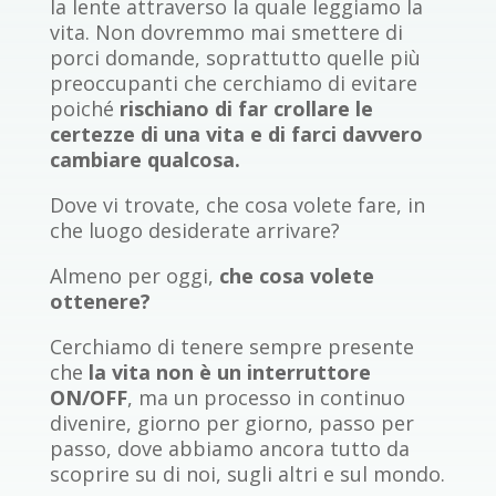
la lente attraverso la quale leggiamo la
vita. Non dovremmo mai smettere di
porci domande, soprattutto quelle più
preoccupanti che cerchiamo di evitare
poiché
rischiano di far crollare le
certezze di una vita e di farci davvero
cambiare qualcosa.
Dove vi trovate, che cosa volete fare, in
che luogo desiderate arrivare?
Almeno per oggi,
che cosa volete
ottenere?
Cerchiamo di tenere sempre presente
che
la vita non è un interruttore
ON/OFF
, ma un processo in continuo
divenire, giorno per giorno, passo per
passo, dove abbiamo ancora tutto da
scoprire su di noi, sugli altri e sul mondo.