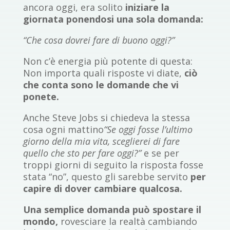
ancora oggi, era solito
iniziare la
giornata ponendosi una sola domanda:
“Che cosa dovrei fare di buono oggi?”
Non c’è energia più potente di questa:
Non importa quali risposte vi diate,
ciò
che conta sono le domande che vi
ponete.
Anche Steve Jobs si chiedeva la stessa
cosa ogni mattino
“Se oggi fosse l’ultimo
giorno della mia vita, sceglierei di fare
quello che sto per fare oggi?”
e se per
troppi giorni di seguito la risposta fosse
stata “no”, questo gli sarebbe servito
per
capire di dover cambiare qualcosa.
Una semplice domanda può spostare il
mondo,
rovesciare la realtà cambiando