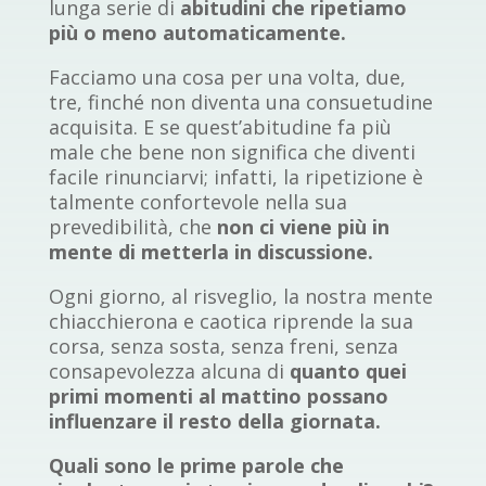
lunga serie di
abitudini che ripetiamo
più o meno automaticamente.
Facciamo una cosa per una volta, due,
tre, finché non diventa una consuetudine
acquisita. E se quest’abitudine fa più
male che bene non significa che diventi
facile rinunciarvi; infatti, la ripetizione è
talmente confortevole nella sua
prevedibilità, che
non ci viene più in
mente di metterla in discussione.
Ogni giorno, al risveglio, la nostra mente
chiacchierona e caotica riprende la sua
corsa, senza sosta, senza freni, senza
consapevolezza alcuna di
quanto quei
primi momenti al mattino possano
influenzare il resto della giornata.
Quali sono le prime parole che