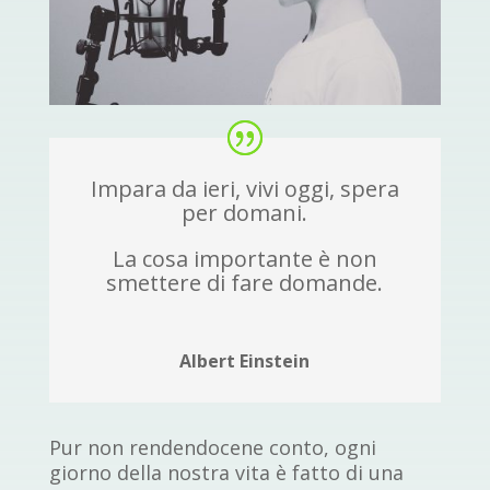
Impara da ieri, vivi oggi, spera
per domani.
La cosa importante è non
smettere di fare domande.
Albert Einstein
Pur non rendendocene conto, ogni
giorno della nostra vita è fatto di una