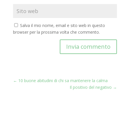
Salva il mio nome, email e sito web in questo
browser per la prossima volta che commento.
Invia commento
←
10 buone abitudini di chi sa mantenere la calma
Il positivo del negativo
→