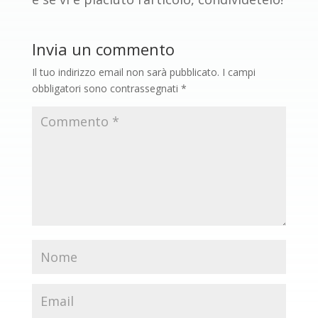
Invia un commento
Il tuo indirizzo email non sarà pubblicato.
I campi
obbligatori sono contrassegnati
*