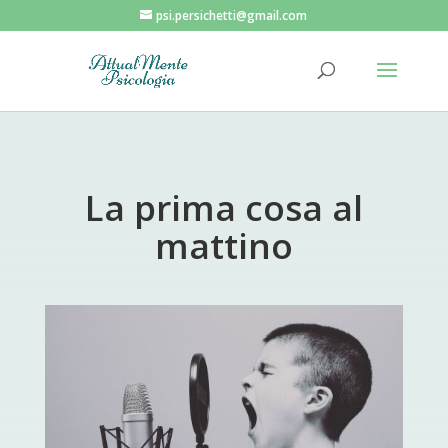
psi.persichetti@gmail.com
La prima cosa al
mattino