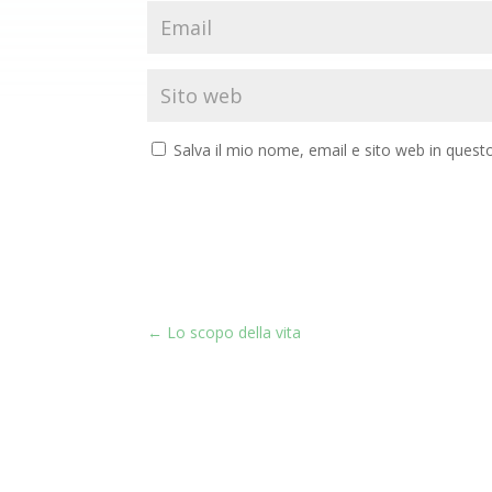
Salva il mio nome, email e sito web in ques
←
Lo scopo della vita