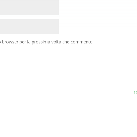
to browser per la prossima volta che commento.
1