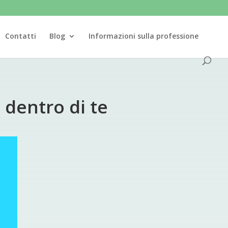
Contatti
Blog
Informazioni sulla professione
 dentro di te