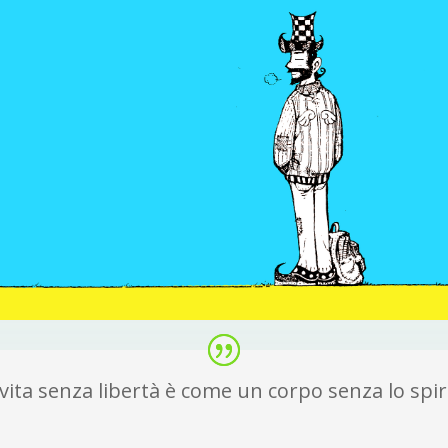
vita senza libertà è come un corpo senza lo spir