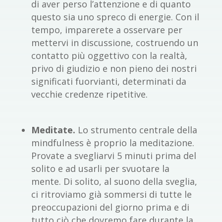
di aver perso l’attenzione e di quanto
questo sia uno spreco di energie. Con il
tempo, imparerete a osservare per
mettervi in discussione, costruendo un
contatto più oggettivo con la realtà,
privo di giudizio e non pieno dei nostri
significati fuorvianti, determinati da
vecchie credenze ripetitive.
Meditate.
Lo strumento centrale della
mindfulness è proprio la meditazione.
Provate a svegliarvi 5 minuti prima del
solito e ad usarli per svuotare la
mente. Di solito, al suono della sveglia,
ci ritroviamo già sommersi di tutte le
preoccupazioni del giorno prima e di
tutto ciò che dovremo fare durante la