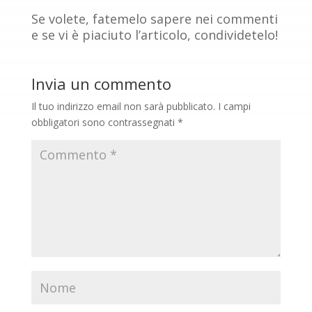
Se volete, fatemelo sapere nei commenti
e se vi è piaciuto l’articolo, condividetelo!
Invia un commento
Il tuo indirizzo email non sarà pubblicato.
I campi
obbligatori sono contrassegnati
*