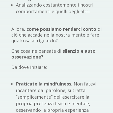
Analizzando costantemente i nostri
comportamenti e quelli degli altri
Allora,
come possiamo renderci conto
di
ciò che accade nella nostra mente e fare
qualcosa al riguardo?
Che cosa ne pensate di
silenzio e auto
osservazione?
Da dove iniziare:
Praticate la mindfulness.
Non fatevi
incantare dal parolone; si tratta
“semplicemente” dell’esercitare la
propria presenza fisica e mentale,
osservando la propria esperienza