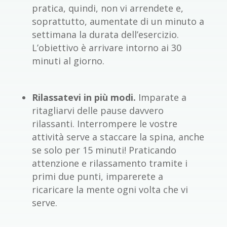
pratica, quindi, non vi arrendete e,
soprattutto, aumentate di un minuto a
settimana la durata dell’esercizio.
L’obiettivo è arrivare intorno ai 30
minuti al giorno.
Rilassatevi in più modi.
Imparate a
ritagliarvi delle pause davvero
rilassanti. Interrompere le vostre
attività serve a staccare la spina, anche
se solo per 15 minuti! Praticando
attenzione e rilassamento tramite i
primi due punti, imparerete a
ricaricare la mente ogni volta che vi
serve.