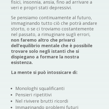
fisici, insonnia, ansia, fino ad arrivare a
veri e propri stati depressivi.
Se pensiamo continuamente al futuro,
immaginando tutto ciò che potrà andare
storto, o se ci troviamo costantemente
nel passato, a rimuginare sugli errori,
non faremo altro che privarci
dell’equilibrio mentale che è possibile
trovare solo negli istanti che si
dispiegano a formare la nostra
esistenza.
La mente si può intossicare di:
Monologhi squalificanti
Pensieri ripetitivi
Nel rivivere brutti ricordi
Immaginando problemi futuri