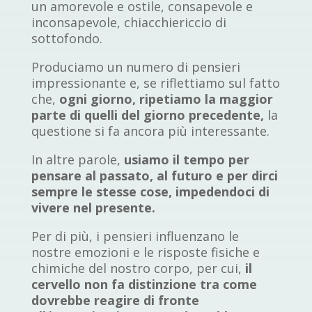
un amorevole e ostile, consapevole e
inconsapevole, chiacchiericcio di
sottofondo.
Produciamo un numero di pensieri
impressionante e, se riflettiamo sul fatto
che,
ogni giorno, ripetiamo la maggior
parte di quelli del giorno precedente,
la
questione si fa ancora più interessante.
In altre parole,
usiamo il tempo per
pensare al passato, al futuro e per dirci
sempre le stesse cose, impedendoci di
vivere nel presente.
Per di più, i pensieri influenzano le
nostre emozioni e le risposte fisiche e
chimiche del nostro corpo, per cui,
il
cervello non fa distinzione tra come
dovrebbe reagire di fronte