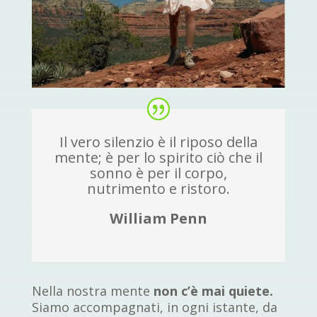
Il vero silenzio è il riposo della
mente; è per lo spirito ciò che il
sonno è per il corpo,
nutrimento e ristoro.
William Penn
Nella nostra mente
non c’è mai quiete.
Siamo accompagnati, in ogni istante, da