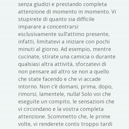
senza giudizi e prestando completa
attenzione di momento in momento. Vi
stupirete di quanto sia difficile
imparare a concentrarsi
esclusivamente sull’attimo presente,
infatti, limitatevi a iniziare con pochi
minuti al giorno. Ad esempio, mentre
cucinate, stirate una camicia o durante
qualsiasi altra attività, sforzatevi di
non pensare ad altro se non a quello
che state facendo e che vi accade
intorno. Non c’è domani, prima, dopo,
rimorsi, lamentele, nulla! Solo voi che
eseguite un compito, le sensazioni che
vi circondano e la vostra completa
attenzione. Scommetto che, le prime
volte, vi renderete conto troppo tardi