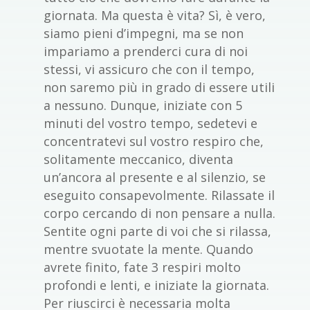
giornata. Ma questa è vita? Sì, è vero,
siamo pieni d’impegni, ma se non
impariamo a prenderci cura di noi
stessi, vi assicuro che con il tempo,
non saremo più in grado di essere utili
a nessuno. Dunque, iniziate con 5
minuti del vostro tempo, sedetevi e
concentratevi sul vostro respiro che,
solitamente meccanico, diventa
un’ancora al presente e al silenzio, se
eseguito consapevolmente. Rilassate il
corpo cercando di non pensare a nulla.
Sentite ogni parte di voi che si rilassa,
mentre svuotate la mente. Quando
avrete finito, fate 3 respiri molto
profondi e lenti, e iniziate la giornata.
Per riuscirci è necessaria molta