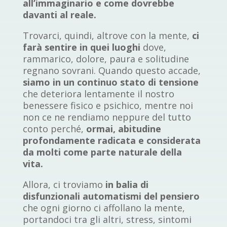
all’immaginario e come dovrebbe
davanti al reale.
Trovarci, quindi, altrove con la mente,
ci
farà sentire in quei luoghi
dove,
rammarico, dolore, paura e solitudine
regnano sovrani. Quando questo accade,
siamo in un continuo stato di tensione
che deteriora lentamente il nostro
benessere fisico e psichico, mentre noi
non ce ne rendiamo neppure del tutto
conto perché,
ormai, abitudine
profondamente radicata e considerata
da molti come parte naturale della
vita.
Allora, ci troviamo
in balia di
disfunzionali automatismi del pensiero
che ogni giorno ci affollano la mente,
portandoci tra gli altri, stress, sintomi