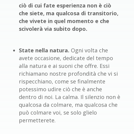
ciò di cui fate esperienza non è ciò
che siete,
ma qualcosa di transitorio,
che vivete in quel momento e che
scivolerà via subito dopo.
State nella natura.
Ogni volta che
avete occasione, dedicate del tempo
alla natura e ai suoni che offre. Essi
richiamano nostre profondità che vi si
rispecchiano, come se finalmente
potessimo udire ciò che è anche
dentro di noi. La calma. Il silenzio non è
qualcosa da colmare, ma qualcosa che
può colmare voi, se solo glielo
permetterete.