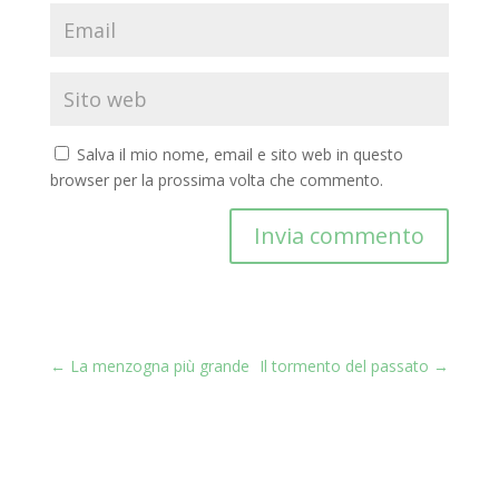
Salva il mio nome, email e sito web in questo
browser per la prossima volta che commento.
Invia commento
←
La menzogna più grande
Il tormento del passato
→