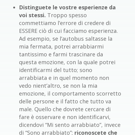
Distinguete le vostre esperienze da
voi stessi.
Troppo spesso
commettiamo l’errore di credere di
ESSERE ciò di cui facciamo esperienza.
Ad esempio, se l’autobus saltasse la
mia fermata, potrei arrabbiarmi
tantissimo e farmi trascinare da
questa emozione, con la quale potrei
identificarmi del tutto; sono
arrabbiata e in quel momento non
vedo nient’altro, se non la mia
emozione, il comportamento scorretto
delle persone e il fatto che tutto va
male. Quello che dovrete cercare di
fare è osservare e non identificarvi,
dicendovi “Mi sento arrabbiato”, invece
di “Sono arrabbiato”;
riconoscete che