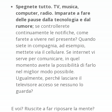
Spegnete tutto. TV, musica,
computer, radio. Imparate a fare
delle pause dalla tecnologia e dal
rumore;
se controllerete
continuamente le notifiche, come
farete a vivere nel presente? Quando
siete in compagnia, ad esempio,
mettete via il cellulare. Se internet vi
serve per comunicare, in quel
momento avete la possibilità di farlo
nel miglior modo possibile.
Ugualmente, perché lasciare il
televisore acceso se nessuno lo
guarda?
E voi? Riuscite a far riposare la mente?