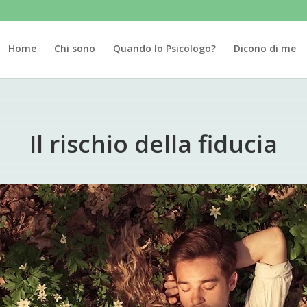
Home
Chi sono
Quando lo Psicologo?
Dicono di me
Il rischio della fiducia