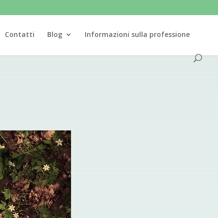
Contatti
Blog
Informazioni sulla professione