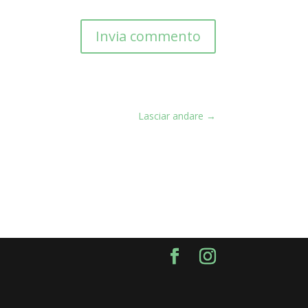
Invia commento
Lasciar andare
→