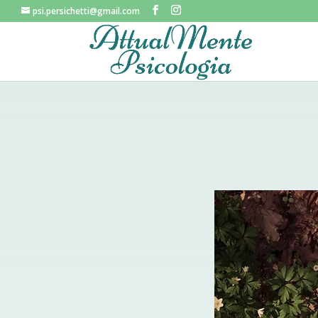
psi.persichetti@gmail.com