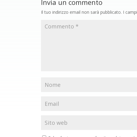
Invia un commento
Il tuo indirizzo email non sarà pubblicato.
I camp