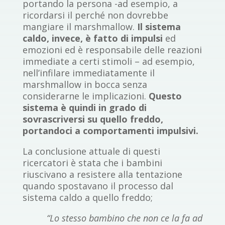
portando la persona -ad esempio, a
ricordarsi il perché non dovrebbe
mangiare il marshmallow.
Il sistema
caldo, invece, è fatto di impulsi
ed
emozioni ed è responsabile delle reazioni
immediate a certi stimoli – ad esempio,
nell’infilare immediatamente il
marshmallow in bocca senza
considerarne le implicazioni.
Questo
sistema è quindi in grado di
sovrascriversi su quello freddo,
portandoci a comportamenti impulsivi.
La conclusione attuale di questi
ricercatori è stata che i bambini
riuscivano a resistere alla tentazione
quando spostavano il processo dal
sistema caldo a quello freddo;
“Lo stesso bambino che non ce la fa ad