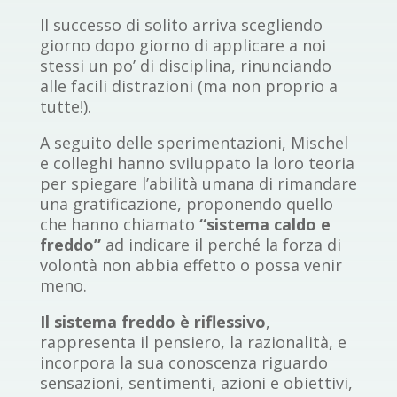
Il successo di solito arriva scegliendo
giorno dopo giorno di applicare a noi
stessi un po’ di disciplina, rinunciando
alle facili distrazioni (ma non proprio a
tutte!).
A seguito delle sperimentazioni, Mischel
e colleghi hanno sviluppato la loro teoria
per spiegare l’abilità umana di rimandare
una gratificazione, proponendo quello
che hanno chiamato
“sistema caldo e
freddo”
ad indicare il perché la forza di
volontà non abbia effetto o possa venir
meno.
Il sistema freddo è riflessivo
,
rappresenta il pensiero, la razionalità, e
incorpora la sua conoscenza riguardo
sensazioni, sentimenti, azioni e obiettivi,