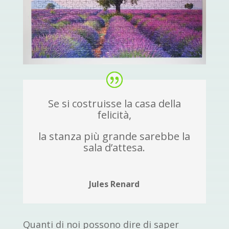
Se si costruisse la casa della
felicità,
la stanza più grande sarebbe la
sala d’attesa.
Jules Renard
Quanti di noi possono dire di saper