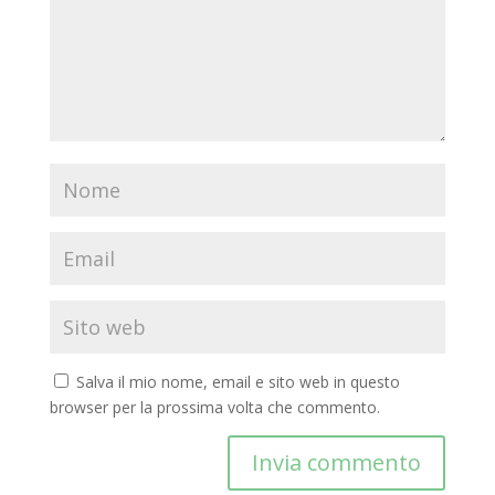
Salva il mio nome, email e sito web in questo
browser per la prossima volta che commento.
Invia commento