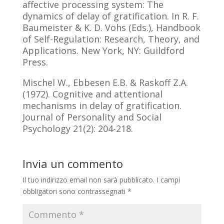
affective processing system: The
dynamics of delay of gratification. In R. F.
Baumeister & K. D. Vohs (Eds.), Handbook
of Self-Regulation: Research, Theory, and
Applications. New York, NY: Guildford
Press.
Mischel W., Ebbesen E.B. & Raskoff Z.A.
(1972). Cognitive and attentional
mechanisms in delay of gratification.
Journal of Personality and Social
Psychology 21(2): 204-218.
Invia un commento
Il tuo indirizzo email non sarà pubblicato.
I campi
obbligatori sono contrassegnati
*