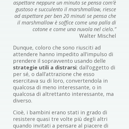
aspettare neppure un minuto se pensa com’è
gustoso e succulento il marshmallow, riesce
ad aspettare per ben 20 minuti se pensa che
il marshmallow è soffice come una palla di
cotone e come una nuvola nel cielo.”
Walter Mischel
Dunque, coloro che sono riusciti ad
attendere hanno impedito all’impulso di
prendere il sopravvento usando delle
strategie utili a distrarsi
; dall’oggetto di
per sé, o dall’attrazione che esso
esercitava su di loro, convertendola in
qualcosa di meno interessante, o in
qualcosa di altrettanto interessante, ma
diverso.
Cioè, i bambini erano stati in grado di
resistere quasi tre volte più degli altri
quando invitati a pensare al piacere di