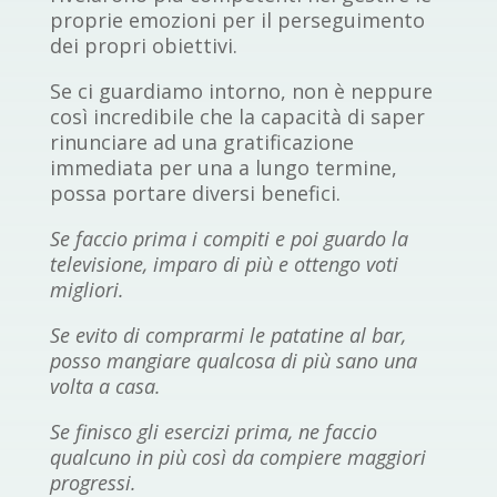
proprie emozioni per il perseguimento
dei propri obiettivi.
Se ci guardiamo intorno, non è neppure
così incredibile che la capacità di saper
rinunciare ad una gratificazione
immediata per una a lungo termine,
possa portare diversi benefici.
Se faccio prima i compiti e poi guardo la
televisione, imparo di più e ottengo voti
migliori.
Se evito di comprarmi le patatine al bar,
posso mangiare qualcosa di più sano una
volta a casa.
Se finisco gli esercizi prima, ne faccio
qualcuno in più così da compiere maggiori
progressi.