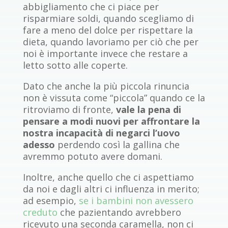
abbigliamento che ci piace per
risparmiare soldi, quando scegliamo di
fare a meno del dolce per rispettare la
dieta, quando lavoriamo per ciò che per
noi è importante invece che restare a
letto sotto alle coperte.
Dato che anche la più piccola rinuncia
non è vissuta come “piccola” quando ce la
ritroviamo di fronte,
vale la pena di
pensare a modi nuovi per affrontare la
nostra incapacità di negarci l’uovo
adesso
perdendo così la gallina che
avremmo potuto avere domani.
Inoltre, anche quello che ci aspettiamo
da noi e dagli altri ci influenza in merito;
ad esempio,
se i bambini non avessero
creduto
che pazientando avrebbero
ricevuto una seconda caramella, non ci