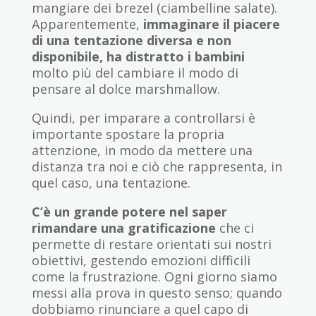
mangiare dei brezel (ciambelline salate).
Apparentemente,
immaginare il piacere
di una tentazione diversa e non
disponibile, ha distratto i bambini
molto più del cambiare il modo di
pensare al dolce marshmallow.
Quindi, per imparare a controllarsi è
importante spostare la propria
attenzione, in modo da mettere una
distanza tra noi e ciò che rappresenta, in
quel caso, una tentazione.
C’è un grande potere nel saper
rimandare una gratificazione
che ci
permette di restare orientati sui nostri
obiettivi, gestendo emozioni difficili
come la frustrazione. Ogni giorno siamo
messi alla prova in questo senso; quando
dobbiamo rinunciare a quel capo di