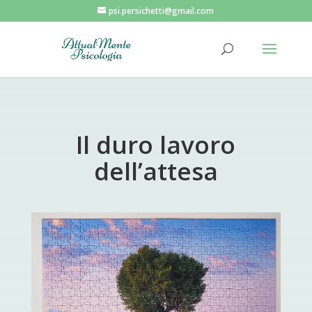
psi.persichetti@gmail.com
Il duro lavoro
dell’attesa