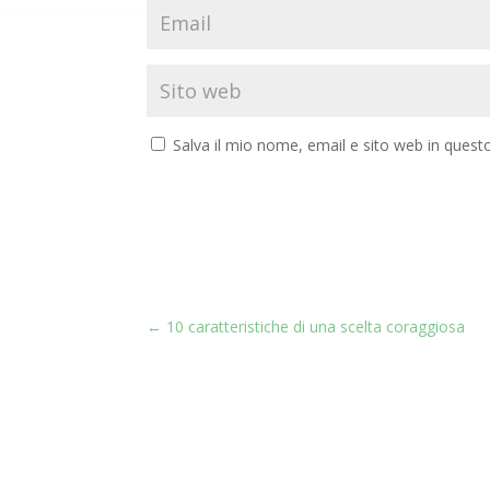
Salva il mio nome, email e sito web in ques
←
10 caratteristiche di una scelta coraggiosa