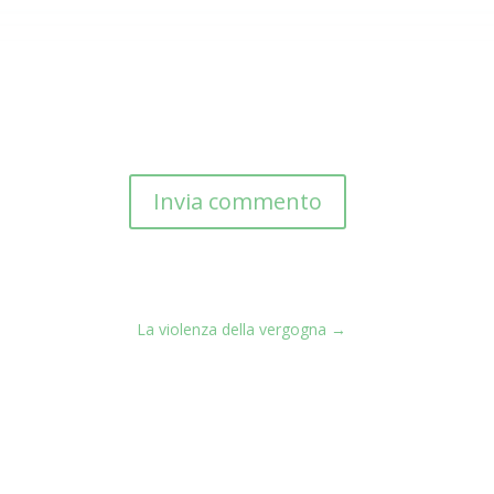
Invia commento
La violenza della vergogna
→