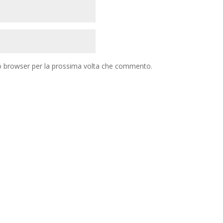
to browser per la prossima volta che commento.