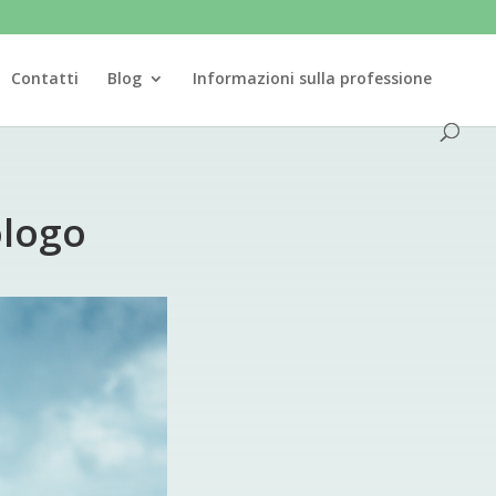
Contatti
Blog
Informazioni sulla professione
ologo